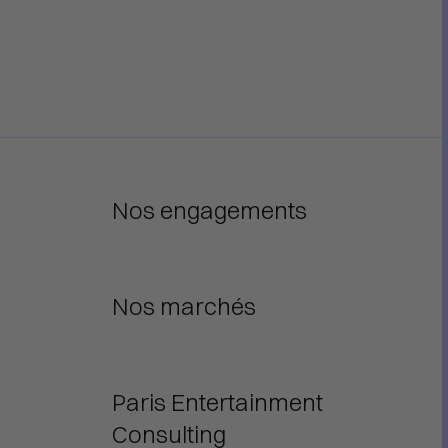
Nos engagements
n
Nos marchés
Paris Entertainment
Consulting