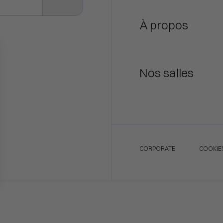
À propos
Nos salles
CORPORATE
COOKIE