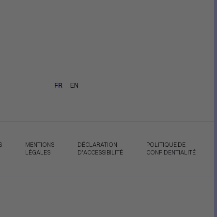
FR
EN
S
MENTIONS
DÉCLARATION
POLITIQUE DE
LÉGALES
D'ACCESSIBILITÉ
CONFIDENTIALITÉ